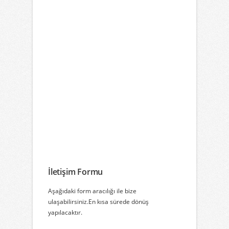
İletişim Formu
Aşağıdaki form aracılığı ile bize
ulaşabilirsiniz.En kısa sürede dönüş
yapılacaktır.