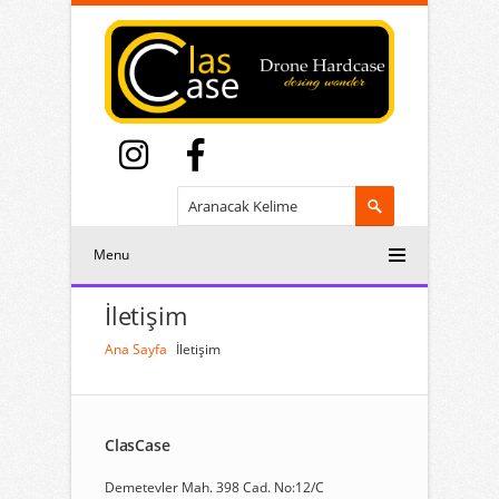
Menu
İletişim
Ana Sayfa
İletişim
ClasCase
Demetevler Mah. 398 Cad. No:12/C