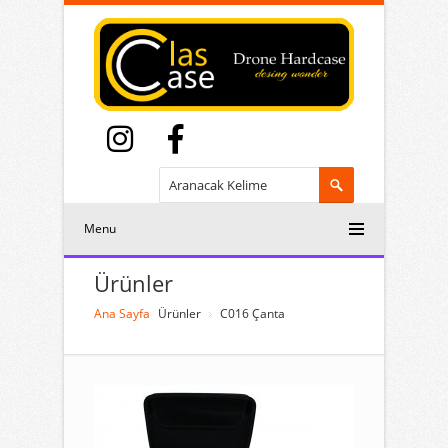
Menu
Ürünler
Ana Sayfa
Ürünler
C016 Çanta