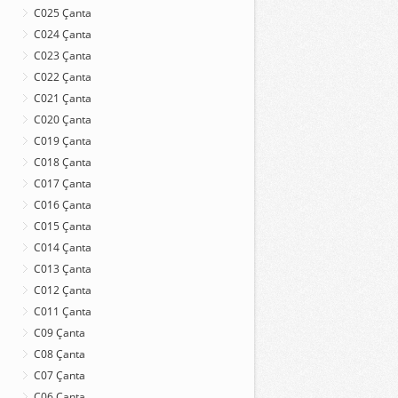
C025 Çanta
C024 Çanta
C023 Çanta
C022 Çanta
C021 Çanta
C020 Çanta
C019 Çanta
C018 Çanta
C017 Çanta
C016 Çanta
C015 Çanta
C014 Çanta
C013 Çanta
C012 Çanta
C011 Çanta
C09 Çanta
C08 Çanta
C07 Çanta
C06 Çanta