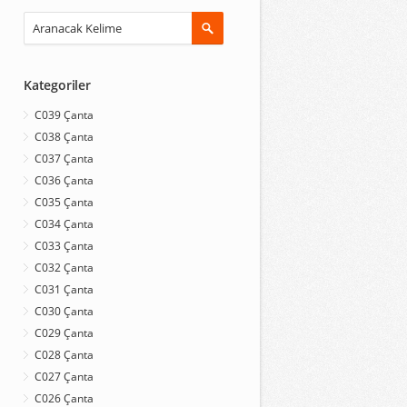
Kategoriler
C039 Çanta
C038 Çanta
C037 Çanta
C036 Çanta
C035 Çanta
C034 Çanta
C033 Çanta
C032 Çanta
C031 Çanta
C030 Çanta
C029 Çanta
C028 Çanta
C027 Çanta
C026 Çanta